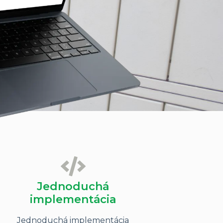
Jednoduchá
implementácia
Jednoduchá implementácia