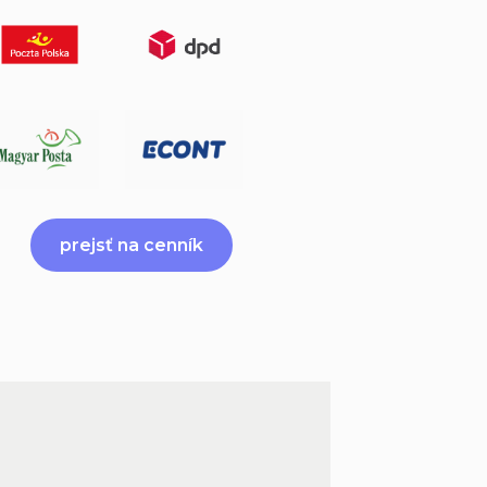
prejsť na cenník